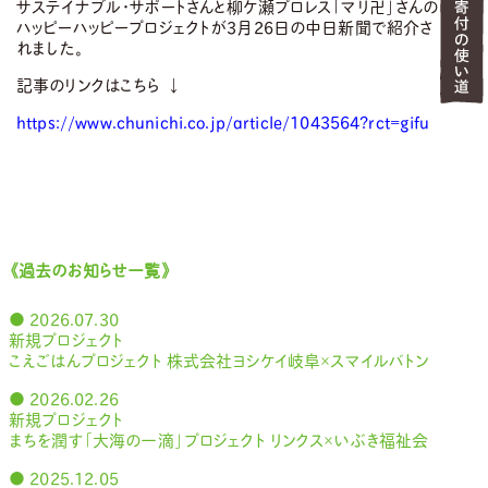
サステイナブル・サポートさんと柳ケ瀬プロレス「マリ卍」さんの
ハッピーハッピープロジェクトが3月26日の中日新聞で紹介さ
れました。
記事のリンクはこちら ↓
https://www.chunichi.co.jp/article/1043564?rct=gifu
《過去のお知らせ一覧》
● 2026.07.30
新規プロジェクト
こえごはんプロジェクト 株式会社ヨシケイ岐阜×スマイルバトン
● 2026.02.26
新規プロジェクト
まちを潤す「大海の一滴」プロジェクト リンクス×いぶき福祉会
● 2025.12.05