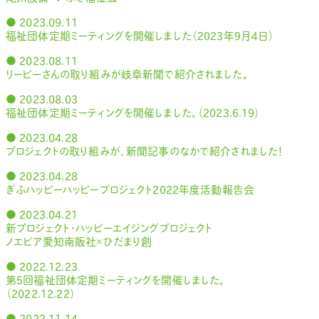
● 2023.09.11
福祉団体定期ミーティングを開催しました（２０２３年９月４日）
● 2023.08.11
リーピーさんの取り組みが岐阜新聞で紹介されました。
● 2023.08.03
福祉団体定期ミーティングを開催しました。（2023.6.19）
● 2023.04.28
プロジェクトの取り組みが、新聞記事のなかで紹介されました！
● 2023.04.28
ぎふハッピーハッピープロジェクト2022年度活動報告会
● 2023.04.21
新プロジェクト・ハッピーエイジングプロジェクト
ノエビア愛知南販社×ひだまり創
● 2022.12.23
第５回福祉団体定期ミーティングを開催しました。
（2022.12.22）
● 2022.11.14