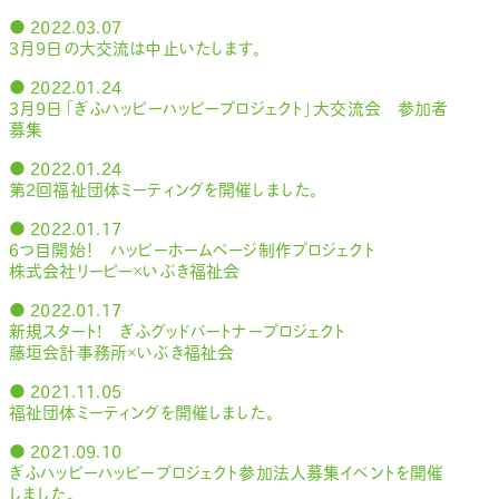
● 2022.03.07
3月9日の大交流は中止いたします。
● 2022.01.24
3月9日「ぎふハッピーハッピープロジェクト」大交流会 参加者
募集
● 2022.01.24
第2回福祉団体ミーティングを開催しました。
● 2022.01.17
６つ目開始！ ハッピーホームページ制作プロジェクト
株式会社リーピー×いぶき福祉会
● 2022.01.17
新規スタート! ぎふグッドパートナープロジェクト
藤垣会計事務所×いぶき福祉会
● 2021.11.05
福祉団体ミーティングを開催しました。
● 2021.09.10
ぎふハッピーハッピープロジェクト参加法人募集イベントを開催
しました。