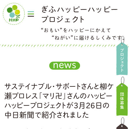
news
サステイナブル・サポートさんと柳ケ
瀬プロレス「マリ卍」さんのハッピー
ハッピープロジェクトが3月26日の
中日新聞で紹介されました