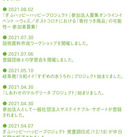
● 2021.08.02
「ぎふハッピーハッピープロジェクト」参加法人募集オンラインイ
ベント ～ウィズ／ポストコロナにおける「寄付つき商品」の可能
性～ 参加者募集！
● 2021.07.30
説明資料作成ワークショップを開催しました。
● 2021.07.06
登録団体との学習会を開催しました。
● 2021.05.10
岐阜発！カ和イイ「すずめの水うちわ」プロジェクト始まりました。
● 2021.04.30
「しあわせのマルゲリータ プロジェクト」始まりました。
● 2021.04.30
参加法人として一般社団法人サステイナブル・サポートが登録
されました。
● 2021.04.07
ぎふハッピーハッピープロジェクト 覚書調印式（12/18）が中日