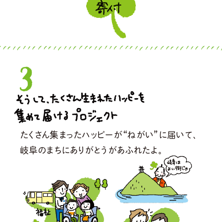
たくさん集まったハッピーが“ねがい”に届いて、
岐阜のまちにありがとうがあふれたよ。