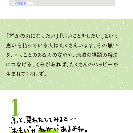
「誰かの力になりたい」「いいことをしたい」という
思いを持っている人はたくさんいます。その思い
を、困りごとのある人の安心や、地域の課題の解決
につなげるしくみがあれば、たくさんのハッピーが
生まれてくるはず。