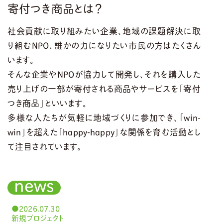
寄付つき商品とは？
社会貢献に取り組みたい企業、地域の課題解決に取
り組むNPO、誰かの力になりたい市民の方はたくさん
います。
そんな企業やNPOが協力して開発し、それを購入した
売り上げの一部が寄付される商品やサービスを「寄付
つき商品」といいます。
多様な人たちが気軽に地域づくりに参加でき、「win-
win」を超えた「happy-happy」な関係を育む活動とし
て注目されています。
news
●2026.07.30
新規プロジェクト