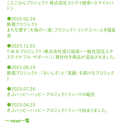
こえごはんプロジェクト 株式会社ヨシケイ岐阜×スマイルバ
トン
●2026.02.26
新規プロジェクト
まちを潤す「大海の一滴」プロジェクト リンクス×いぶき福祉
会
●2025.12.05
T.W.R.プロジェクト（株式会社坂口捺染×一般社団法人サ
ステイナブル・サポート）に寄付付き商品が追加されました。
●2025.08.29
新規プロジェクト：「おいしさ」と「笑顔」を届けるプロジェク
ト
●2025.07.26
ぎふハッピーハッピープロジェクトウィークの報告
●2025.04.25
ぎふハッピーハッピープロジェクトウィーク始まりました。
→ news一覧