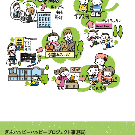
ぎふハッピーハッピー
プロジェクト事務局