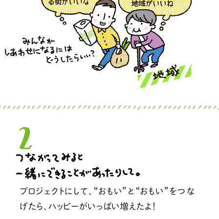
プロジェクトにして、“おもい”と“おもい”をつな
げたら、
ハッピーがいっぱい増えたよ！