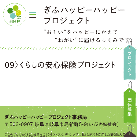
09〉くらしの安心保険プロジェクト
ぎふハッピーハッピー
プロジェクト事務局
502-0907 岐阜県岐阜市島新町5-9(いぶき福祉会)
〒
○このプロジェクトは、岐阜市の「クラウドファンディング型ふるさと納税を活用したNPO法人等応援